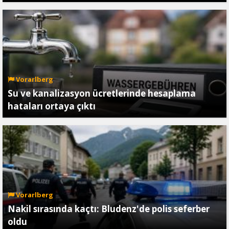
Vorarlberg
Su ve kanalizasyon ücretlerinde hesaplama
hataları ortaya çıktı
Vorarlberg
Nakil sırasında kaçtı: Bludenz'de polis seferber
oldu