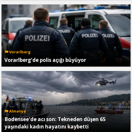
Vorarlberg
Vorarlberg'de polis açığı büyüyor
Almanya
Bodensee'de acı son: Tekneden düşen 65
yaşındaki kadın hayatını kaybetti