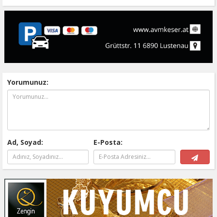
Yorumunuz:
Ad, Soyad:
E-Posta: