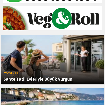
Avrupa
Sahte Tatil Evleriyle Büyük Vurgun