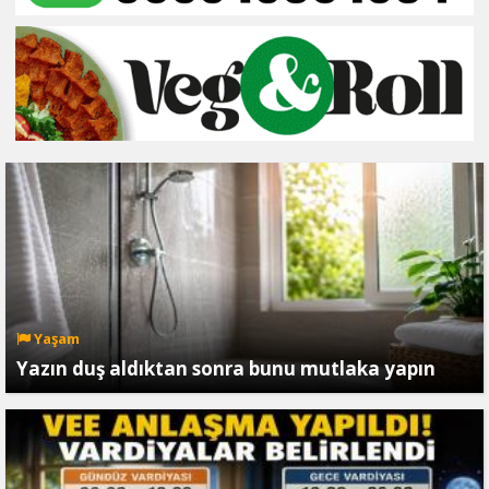
Yaşam
Yazın duş aldıktan sonra bunu mutlaka yapın