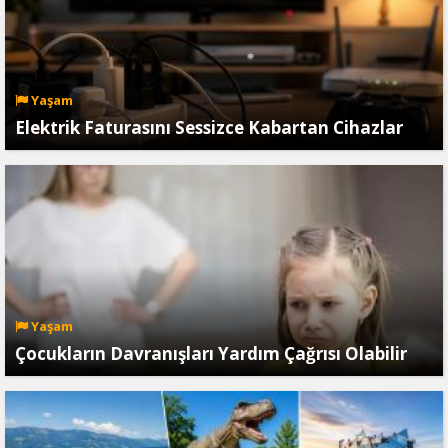
Yaşam
Elektrik Faturasını Sessizce Kabartan Cihazlar
Yaşam
Çocukların Davranışları Yardım Çağrısı Olabilir