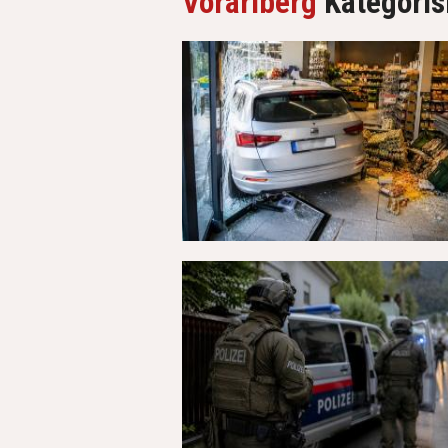
Vorarlberg
Kategorisi