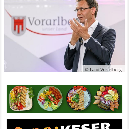
© Land Vorarlberg