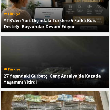
Türkiye
YTB’den Yurt Dışındaki Türklere 5 Farklı Burs
Desteği: Başvurular Devam Ediyor
Türkiye
27 Yaşındaki Gurbetçi Genç Antalya’da Kazada
Yaşamını Yitirdi