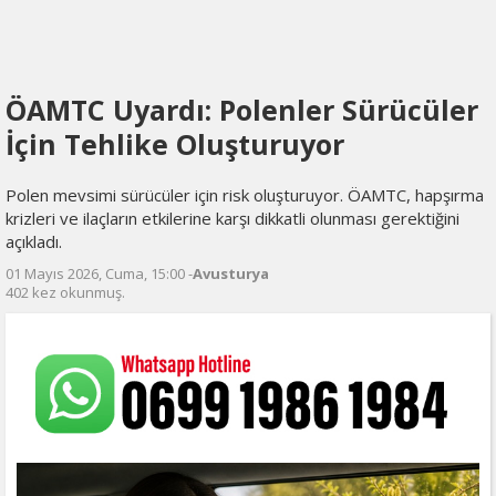
ÖAMTC Uyardı: Polenler Sürücüler
İçin Tehlike Oluşturuyor
Polen mevsimi sürücüler için risk oluşturuyor. ÖAMTC, hapşırma
krizleri ve ilaçların etkilerine karşı dikkatli olunması gerektiğini
açıkladı.
01 Mayıs 2026, Cuma, 15:00 -
Avusturya
402 kez okunmuş.