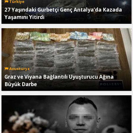
Türkiye
27 Yaşındaki Gurbetçi Genç Antalya’da Kazada
Yaşamını Yitirdi
Avusturya
Graz ve Viyana Bağlantılı Uyuşturucu Ağına
Büyük Darbe