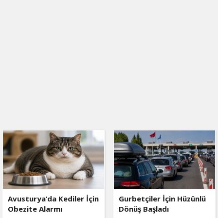
Avusturya’da Kediler İçin
Gurbetçiler İçin Hüzünlü
Obezite Alarmı
Dönüş Başladı