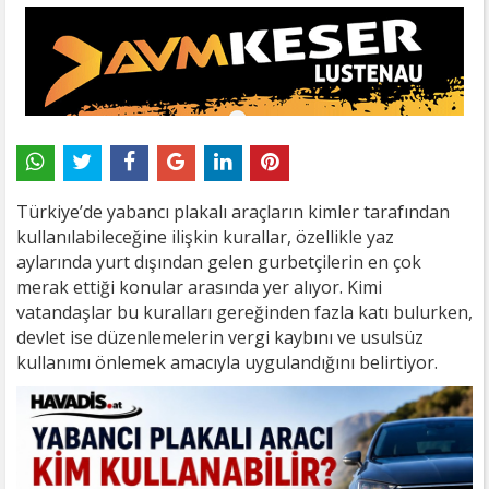
Türkiye’de yabancı plakalı araçların kimler tarafından
kullanılabileceğine ilişkin kurallar, özellikle yaz
aylarında yurt dışından gelen gurbetçilerin en çok
merak ettiği konular arasında yer alıyor. Kimi
vatandaşlar bu kuralları gereğinden fazla katı bulurken,
devlet ise düzenlemelerin vergi kaybını ve usulsüz
kullanımı önlemek amacıyla uygulandığını belirtiyor.