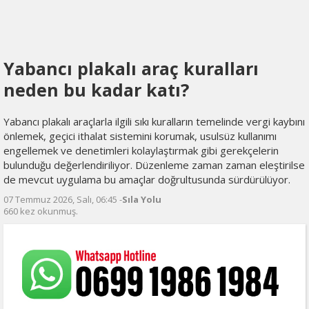
Yabancı plakalı araç kuralları
neden bu kadar katı?
Yabancı plakalı araçlarla ilgili sıkı kuralların temelinde vergi kaybını
önlemek, geçici ithalat sistemini korumak, usulsüz kullanımı
engellemek ve denetimleri kolaylaştırmak gibi gerekçelerin
bulunduğu değerlendiriliyor. Düzenleme zaman zaman eleştirilse
de mevcut uygulama bu amaçlar doğrultusunda sürdürülüyor.
07 Temmuz 2026, Salı, 06:45 -
Sıla Yolu
660 kez okunmuş.