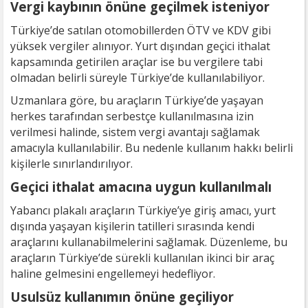
Vergi kaybının önüne geçilmek isteniyor
Türkiye’de satılan otomobillerden ÖTV ve KDV gibi
yüksek vergiler alınıyor. Yurt dışından geçici ithalat
kapsamında getirilen araçlar ise bu vergilere tabi
olmadan belirli süreyle Türkiye’de kullanılabiliyor.
Uzmanlara göre, bu araçların Türkiye’de yaşayan
herkes tarafından serbestçe kullanılmasına izin
verilmesi halinde, sistem vergi avantajı sağlamak
amacıyla kullanılabilir. Bu nedenle kullanım hakkı belirli
kişilerle sınırlandırılıyor.
Geçici ithalat amacına uygun kullanılmalı
Yabancı plakalı araçların Türkiye’ye giriş amacı, yurt
dışında yaşayan kişilerin tatilleri sırasında kendi
araçlarını kullanabilmelerini sağlamak. Düzenleme, bu
araçların Türkiye’de sürekli kullanılan ikinci bir araç
haline gelmesini engellemeyi hedefliyor.
Usulsüz kullanımın önüne geçiliyor