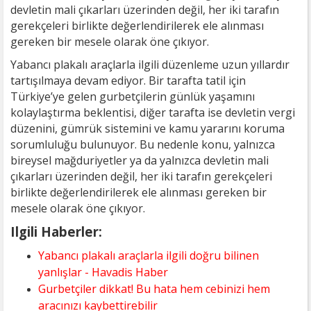
devletin mali çıkarları üzerinden değil, her iki tarafın
gerekçeleri birlikte değerlendirilerek ele alınması
gereken bir mesele olarak öne çıkıyor.
Yabancı plakalı araçlarla ilgili düzenleme uzun yıllardır
tartışılmaya devam ediyor. Bir tarafta tatil için
Türkiye’ye gelen gurbetçilerin günlük yaşamını
kolaylaştırma beklentisi, diğer tarafta ise devletin vergi
düzenini, gümrük sistemini ve kamu yararını koruma
sorumluluğu bulunuyor. Bu nedenle konu, yalnızca
bireysel mağduriyetler ya da yalnızca devletin mali
çıkarları üzerinden değil, her iki tarafın gerekçeleri
birlikte değerlendirilerek ele alınması gereken bir
mesele olarak öne çıkıyor.
Ilgili Haberler:
Yabancı plakalı araçlarla ilgili doğru bilinen
yanlışlar - Havadis Haber
Gurbetçiler dikkat! Bu hata hem cebinizi hem
aracınızı kaybettirebilir