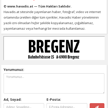
© www.havadis.at — Tüm Hakları Saklıdır.
Havadis.at sitesinde yayımlanan haber, fotoğraf, video ve internet
ortamında üretilen diğer tüm içerikler, Havadis Haber yönetiminin
yazılı izni olmadan hiçbir şekilde kopyalanamaz, çoğaltılamaz,
yayımlanamaz veya herhangi bir mecrada kullanılamaz.
Yorumunuz:
Ad, Soyad:
E-Posta: