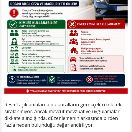
Resmî açıklamalarda bu kuralların gerekçeleri tek tek
sıralanmıyor. Ancak mevcut mevzuat ve uygulamalar
dikkate alındığında, düzenlemenin arkasında birden
fazla neden bulunduğu değerlendiriliyor.