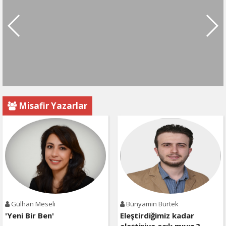
Misafir Yazarlar
Gülhan Meseli
Bünyamin Bürtek
'Yeni Bir Ben'
Eleştirdiğimiz kadar