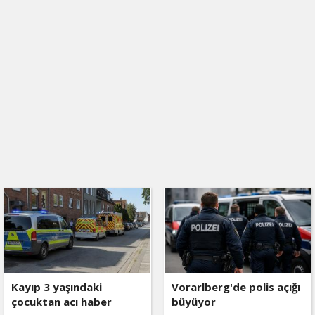
Kayıp 3 yaşındaki
Vorarlberg'de polis açığı
çocuktan acı haber
büyüyor