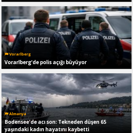
Vorarlberg
Vorarlberg'de polis açığı büyüyor
Almanya
Bodensee'de acı son: Tekneden düşen 65
yaşındaki kadın hayatını kaybetti