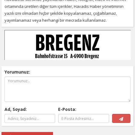
ortamında üretilen diğer tüm içerikler, Havadis Haber yönetiminin
yazılı izni olmadan hiçbir şekilde kopyalanamaz, çoğaltılamaz,
yayımlanamaz veya herhangi bir mecrada kullanılamaz.
Yorumunuz:
Ad, Soyad:
E-Posta: