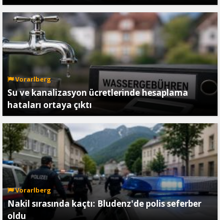
Vorarlberg
Su ve kanalizasyon ücretlerinde hesaplama
hataları ortaya çıktı
Vorarlberg
Nakil sırasında kaçtı: Bludenz'de polis seferber
oldu