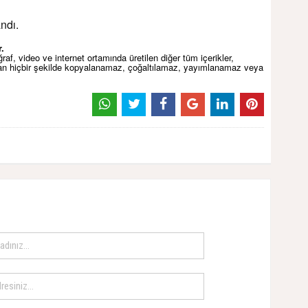
ndı.
.
af, video ve internet ortamında üretilen diğer tüm içerikler,
dan hiçbir şekilde kopyalanamaz, çoğaltılamaz, yayımlanamaz veya