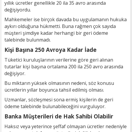
yıllık ücretler genellikle 20 ila 35 avro arasında
değişiyordu.
Mahkemeler ise birçok davada bu uygulamanın hukuka
aykırı olduğuna hükmetti. Buna rağmen çok sayıda
müşteri şimdiye kadar herhangi bir geri ödeme
talebinde bulunmadı.
Kişi Başına 250 Avroya Kadar İade
Tüketici kuruluşlarının verilerine göre geri alınan
tutarlar kişi başına ortalama 200 ila 250 avro arasında
değişiyor.
Bu miktarın yüksek olmasının nedeni, söz konusu
ücretlerin yıllar boyunca tahsil edilmiş olması.
Uzmanlar, sözleşmesi sona ermiş kişilerin de geri
ödeme talebinde bulunabileceğini vurguluyor.
Banka Müşterileri de Hak Sahibi Olabilir
Haksız veya yeterince şeffaf olmayan ücretler nedeniyle