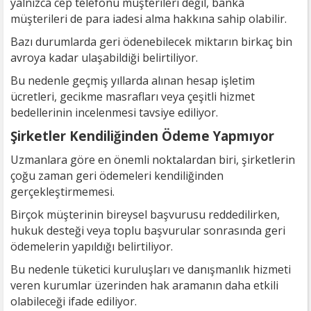
yalnızca cep telefonu müşterileri değil, banka
müşterileri de para iadesi alma hakkına sahip olabilir.
Bazı durumlarda geri ödenebilecek miktarın birkaç bin
avroya kadar ulaşabildiği belirtiliyor.
Bu nedenle geçmiş yıllarda alınan hesap işletim
ücretleri, gecikme masrafları veya çeşitli hizmet
bedellerinin incelenmesi tavsiye ediliyor.
Şirketler Kendiliğinden Ödeme Yapmıyor
Uzmanlara göre en önemli noktalardan biri, şirketlerin
çoğu zaman geri ödemeleri kendiliğinden
gerçekleştirmemesi.
Birçok müşterinin bireysel başvurusu reddedilirken,
hukuk desteği veya toplu başvurular sonrasında geri
ödemelerin yapıldığı belirtiliyor.
Bu nedenle tüketici kuruluşları ve danışmanlık hizmeti
veren kurumlar üzerinden hak aramanın daha etkili
olabileceği ifade ediliyor.