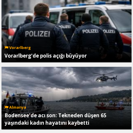
Vorarlberg
Vorarlberg'de polis açığı büyüyor
Almanya
Bodensee'de acı son: Tekneden düşen 65
yaşındaki kadın hayatını kaybetti