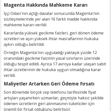
Magenta Hakkında Mahkeme Kararı
İşçi Odası'nın açtığı davalar sonucunda Magenta'nın
sözleşmelerinde yer alan 16 farklı madde hakkında
mahkeme kararı verildi.
Kararlarda yüksek gecikme faizleri, geri dönen ödeme
ücretleri ve aşırı yüksek ihtar masraflarının hukuka
aykırı olduğu belirtildi.
Örneğin Magenta'nın uyguladığı yaklaşık yüzde 12
oranındaki gecikme faizinin yasal sınırların üzerinde
olduğu tespit edildi. Ayrıca 17 avroya kadar ulaşan sabit
ihtar ücretlerinin de hukuka uygun olmadığına karar
verildi.
Maliyetler Artarken Geri Ödeme Fırsatı
Son dönemde birçok cep telefonu tarifesinde fiyat
artışları yaşanırken uzmanlar, geçmişte haksız şekilde
ödenen ücretlerin geri alınmasının tüketiciler için
önemli bir fırsat olduğunu belirtiyor.