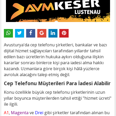
Avusturya'da cep telefonu şirketleri, bankalar ve bazı
dijital hizmet sağlayıcıları tarafından yıllardır tahsil
edilen bazı ücretlerin hukuka aykırı olduğuna ilişkin
kararlar sonrası binlerce kişi para iadesi alma hakkı
kazandı. Uzmanlara göre birçok kişi hâlâ yüzlerce
avroluk alacağını talep etmiş değil.
Cep Telefonu Müşterileri Para İadesi Alabilir
Konu özellikle büyük cep telefonu şirketlerinin uzun
yıllar boyunca müşterilerden tahsil ettiği "hizmet ücreti"
ile ilgili.
A1
,
Magenta
ve
Drei
gibi şirketler tarafından alınan bu