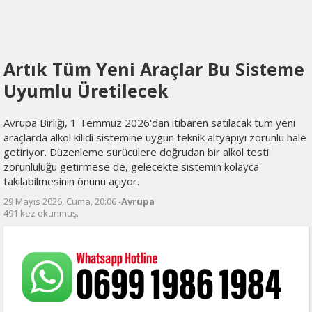
Artık Tüm Yeni Araçlar Bu Sisteme
Uyumlu Üretilecek
Avrupa Birliği, 1 Temmuz 2026'dan itibaren satılacak tüm yeni
araçlarda alkol kilidi sistemine uygun teknik altyapıyı zorunlu hale
getiriyor. Düzenleme sürücülere doğrudan bir alkol testi
zorunluluğu getirmese de, gelecekte sistemin kolayca
takılabilmesinin önünü açıyor.
29 Mayıs 2026, Cuma, 20:06 -
Avrupa
491 kez okunmuş.