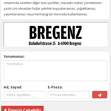
ortamında üretilen diğer tüm içerikler, Havadis Haber yönetiminin
yazılı izni olmadan hiçbir şekilde kopyalanamaz, çoğaltılamaz,
yayımlanamaz veya herhangi bir mecrada kullanılamaz.
Yorumunuz:
Ad, Soyad:
E-Posta:
İlginizi Çekebilir