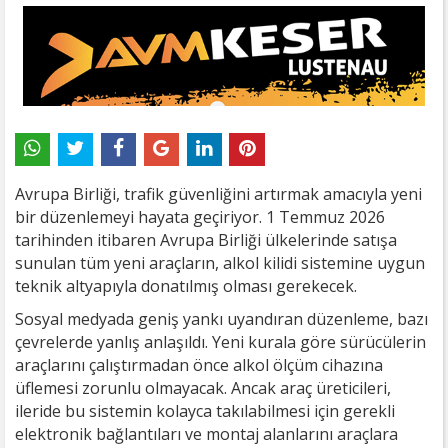
Avrupa Birliği, trafik güvenliğini artırmak amacıyla yeni
bir düzenlemeyi hayata geçiriyor. 1 Temmuz 2026
tarihinden itibaren Avrupa Birliği ülkelerinde satışa
sunulan tüm yeni araçların, alkol kilidi sistemine uygun
teknik altyapıyla donatılmış olması gerekecek.
Sosyal medyada geniş yankı uyandıran düzenleme, bazı
çevrelerde yanlış anlaşıldı. Yeni kurala göre sürücülerin
araçlarını çalıştırmadan önce alkol ölçüm cihazına
üflemesi zorunlu olmayacak. Ancak araç üreticileri,
ileride bu sistemin kolayca takılabilmesi için gerekli
elektronik bağlantıları ve montaj alanlarını araçlara