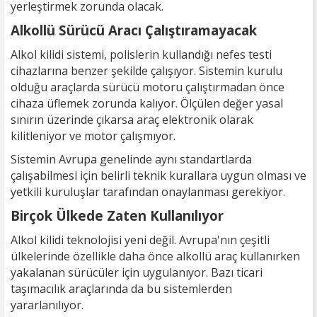
yerleştirmek zorunda olacak.
Alkollü Sürücü Aracı Çalıştıramayacak
Alkol kilidi sistemi, polislerin kullandığı nefes testi
cihazlarına benzer şekilde çalışıyor. Sistemin kurulu
olduğu araçlarda sürücü motoru çalıştırmadan önce
cihaza üflemek zorunda kalıyor. Ölçülen değer yasal
sınırın üzerinde çıkarsa araç elektronik olarak
kilitleniyor ve motor çalışmıyor.
Sistemin Avrupa genelinde aynı standartlarda
çalışabilmesi için belirli teknik kurallara uygun olması ve
yetkili kuruluşlar tarafından onaylanması gerekiyor.
Birçok Ülkede Zaten Kullanılıyor
Alkol kilidi teknolojisi yeni değil. Avrupa'nın çeşitli
ülkelerinde özellikle daha önce alkollü araç kullanırken
yakalanan sürücüler için uygulanıyor. Bazı ticari
taşımacılık araçlarında da bu sistemlerden
yararlanılıyor.