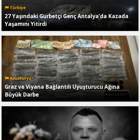
Türkiye
27 Yaşındaki Gurbetçi Genç Antalya’da Kazada
Yaşamını Yitirdi
Avusturya
Graz ve Viyana Bağlantılı Uyuşturucu Ağına
Büyük Darbe