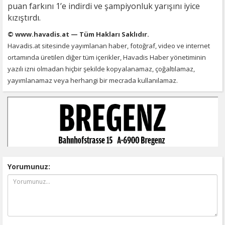
puan farkını 1’e indirdi ve şampiyonluk yarışını iyice
kızıştırdı.
© www.havadis.at — Tüm Hakları Saklıdır.
Havadis.at sitesinde yayımlanan haber, fotoğraf, video ve internet
ortamında üretilen diğer tüm içerikler, Havadis Haber yönetiminin
yazılı izni olmadan hiçbir şekilde kopyalanamaz, çoğaltılamaz,
yayımlanamaz veya herhangi bir mecrada kullanılamaz.
Yorumunuz: