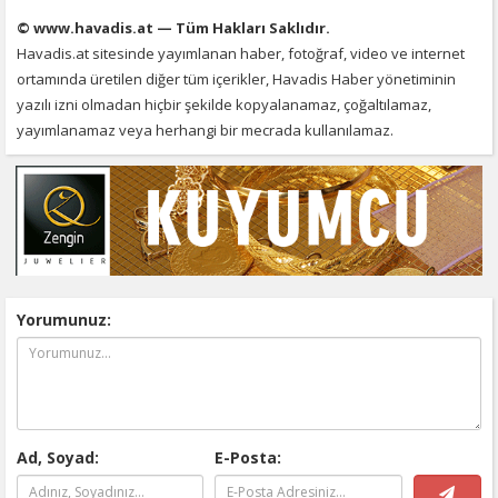
© www.havadis.at — Tüm Hakları Saklıdır.
Havadis.at sitesinde yayımlanan haber, fotoğraf, video ve internet
ortamında üretilen diğer tüm içerikler, Havadis Haber yönetiminin
yazılı izni olmadan hiçbir şekilde kopyalanamaz, çoğaltılamaz,
yayımlanamaz veya herhangi bir mecrada kullanılamaz.
Yorumunuz:
Ad, Soyad:
E-Posta: