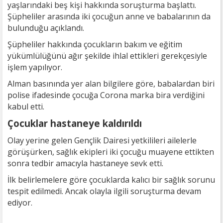
yaşlarındaki beş kişi hakkında soruşturma başlattı.
Şüpheliler arasında iki çocuğun anne ve babalarının da
bulunduğu açıklandı.
Şüpheliler hakkında çocukların bakım ve eğitim
yükümlülüğünü ağır şekilde ihlal ettikleri gerekçesiyle
işlem yapılıyor.
Alman basınında yer alan bilgilere göre, babalardan biri
polise ifadesinde çocuğa Corona marka bira verdiğini
kabul etti.
Çocuklar hastaneye kaldırıldı
Olay yerine gelen Gençlik Dairesi yetkilileri ailelerle
görüşürken, sağlık ekipleri iki çocuğu muayene ettikten
sonra tedbir amacıyla hastaneye sevk etti.
İlk belirlemelere göre çocuklarda kalıcı bir sağlık sorunu
tespit edilmedi. Ancak olayla ilgili soruşturma devam
ediyor.