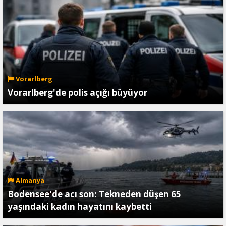
Vorarlberg
Vorarlberg'de polis açığı büyüyor
Almanya
Bodensee'de acı son: Tekneden düşen 65
yaşındaki kadın hayatını kaybetti