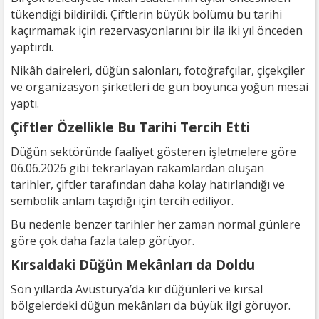
tükendiği bildirildi. Çiftlerin büyük bölümü bu tarihi
kaçırmamak için rezervasyonlarını bir ila iki yıl önceden
yaptırdı.
Nikâh daireleri, düğün salonları, fotoğrafçılar, çiçekçiler
ve organizasyon şirketleri de gün boyunca yoğun mesai
yaptı.
Çiftler Özellikle Bu Tarihi Tercih Etti
Düğün sektöründe faaliyet gösteren işletmelere göre
06.06.2026 gibi tekrarlayan rakamlardan oluşan
tarihler, çiftler tarafından daha kolay hatırlandığı ve
sembolik anlam taşıdığı için tercih ediliyor.
Bu nedenle benzer tarihler her zaman normal günlere
göre çok daha fazla talep görüyor.
Kırsaldaki Düğün Mekânları da Doldu
Son yıllarda Avusturya’da kır düğünleri ve kırsal
bölgelerdeki düğün mekânları da büyük ilgi görüyor.