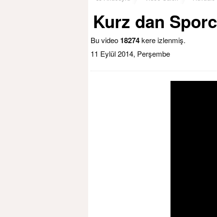
Kurz dan Sporc
Bu video
18274
kere izlenmiş.
11 Eylül 2014, Perşembe