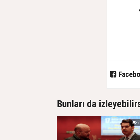
Facebo
Bunları da izleyebilir
2