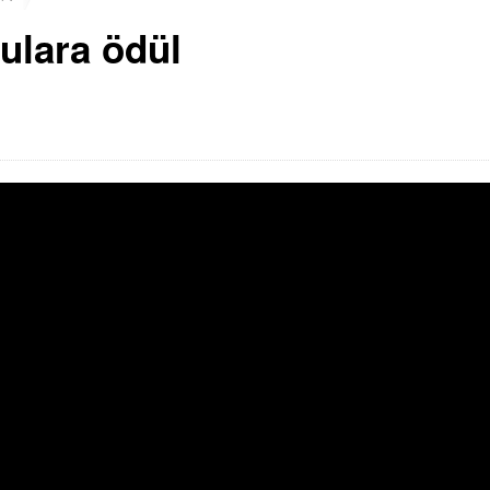
ulara ödül