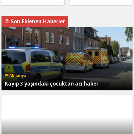
Son Eklenen Haberler
Almanya
Kayıp 3 yaşındaki çocuktan acı haber