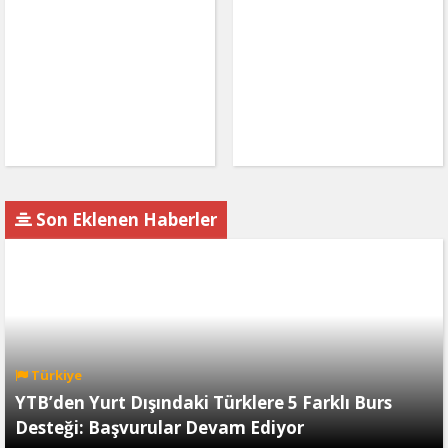
Son Eklenen Haberler
Türkiye
YTB’den Yurt Dışındaki Türklere 5 Farklı Burs
Desteği: Başvurular Devam Ediyor